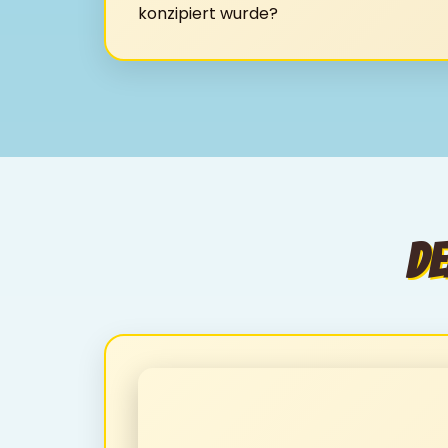
konzipiert wurde?
De