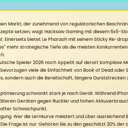
schen Markt, der zunehmend von regulatorischen Beschrä
 Konzepte setzen, wagt Hacksaw Gaming mit diesem 6x5-Sl
ent: Einerseits bietet Le Pharaoh mit seinem Sticky Re-d
es" mehr strategische Tiefe als die meisten Konkurrenten
h.
 deutsche Spieler 2026 noch Appetit auf derart komplexe M
 bevorzugen viele die Einfachheit von Book of Dead oder S
s, sondern auch die Bereitschaft, längere Durststrecken 
ptimierung schwankt stark je nach Gerät. Während iPhon
älteren Geräten gegen Ruckler und hohen Akkuverbrauch. 
thafter Schwachpunkt.
gung. Wer die Lernkurve meistert und über ausreichend B
Die Frage ist nur: Gehören Sie zu den geschätzt 20% der de