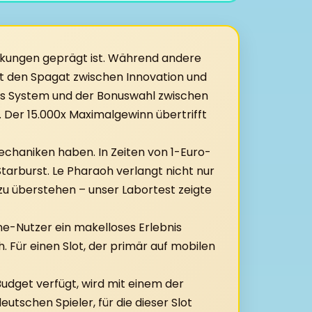
nkungen geprägt ist. Während andere
ot den Spagat zwischen Innovation und
rops System und der Bonuswahl zwischen
. Der 15.000x Maximalgewinn übertrifft
echaniken haben. In Zeiten von 1-Euro-
tarburst. Le Pharaoh verlangt nicht nur
zu überstehen – unser Labortest zeigte
e-Nutzer ein makelloses Erlebnis
Für einen Slot, der primär auf mobilen
udget verfügt, wird mit einem der
utschen Spieler, für die dieser Slot