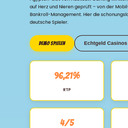
auf Herz und Nieren geprüft – von der Mob
Bankroll-Management. Hier die schonungslo
deutsche Spieler.
Echtgeld Casinos
Demo spielen
96,21%
RTP
4/5