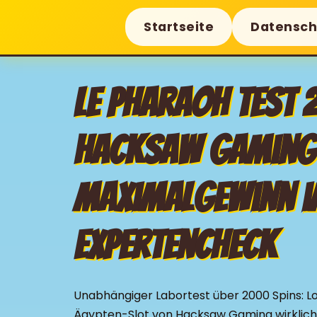
Startseite
Datensch
Le Pharaoh Test 
Hacksaw Gaming'
Maximalgewinn 
Expertencheck
Unabhängiger Labortest über 2000 Spins: Lo
Ägypten-Slot von Hacksaw Gaming wirklich