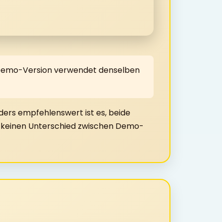
ie Demo-Version verwendet denselben
ers empfehlenswert ist es, beide
en keinen Unterschied zwischen Demo-