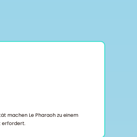
ilität machen Le Pharaoh zu einem
 erfordert.