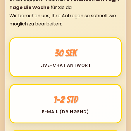
Tage die Woche
für Sie da.
Wir bemühen uns, Ihre Anfragen so schnell wie
möglich zu bearbeiten:
30 Sek
LIVE-CHAT ANTWORT
1-2 Std
E-MAIL (DRINGEND)