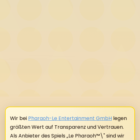
Wir bei
Pharaoh-Le Entertainment GmbH
legen
größten Wert auf Transparenz und Vertrauen.
Als Anbieter des Spiels „Le Pharaoh™\" sind wir