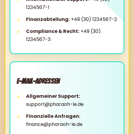
1234567-1
Finanzabteilung:
+49 (30) 1234567-2
Compliance & Recht:
+49 (30)
1234567-3
E-Mail-Adressen
Allgemeiner Support:
support@pharaoh-le.de
Finanzielle Anfragen:
finance@pharaoh-le.de