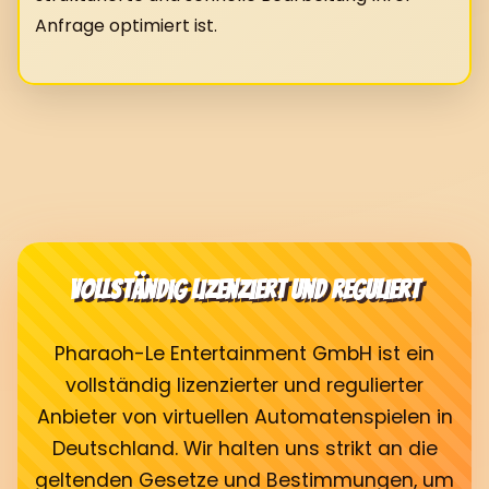
Anfrage optimiert ist.
Vollständig lizenziert und reguliert
Pharaoh-Le Entertainment GmbH ist ein
vollständig lizenzierter und regulierter
Anbieter von virtuellen Automatenspielen in
Deutschland. Wir halten uns strikt an die
geltenden Gesetze und Bestimmungen, um