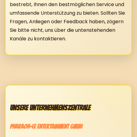
bestrebt, Ihnen den bestmöglichen Service und
umfassende Unterstützung zu bieten. Sollten Sie
Fragen, Anliegen oder Feedback haben, zögern
Sie bitte nicht, uns über die untenstehenden
Kanäle zu kontaktieren.
Unsere Unternehmenszentrale
Pharaoh-Le Entertainment GmbH