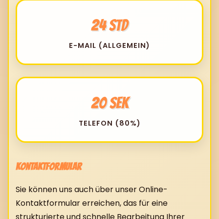
24 Std
E-MAIL (ALLGEMEIN)
20 Sek
TELEFON (80%)
Kontaktformular
Sie können uns auch über unser Online-
Kontaktformular erreichen, das für eine
strukturierte und schnelle Bearbeitung Ihrer