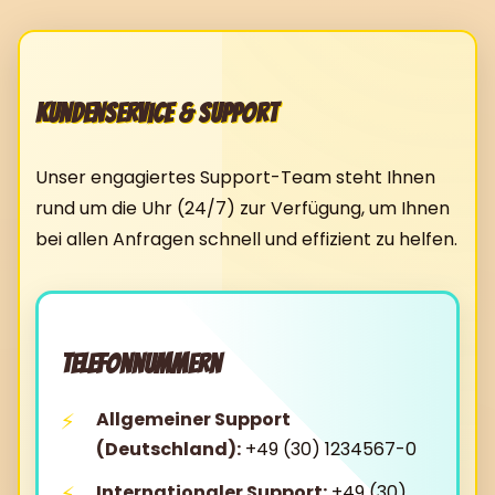
Kundenservice & Support
Unser engagiertes Support-Team steht Ihnen
rund um die Uhr (24/7) zur Verfügung, um Ihnen
bei allen Anfragen schnell und effizient zu helfen.
Telefonnummern
Allgemeiner Support
(Deutschland):
+49 (30) 1234567-0
Internationaler Support:
+49 (30)