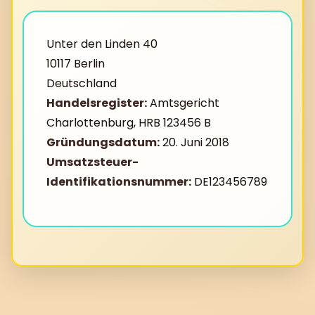
Unter den Linden 40
10117 Berlin
Deutschland
Handelsregister:
Amtsgericht
Charlottenburg, HRB 123456 B
Gründungsdatum:
20. Juni 2018
Umsatzsteuer-
Identifikationsnummer:
DE123456789