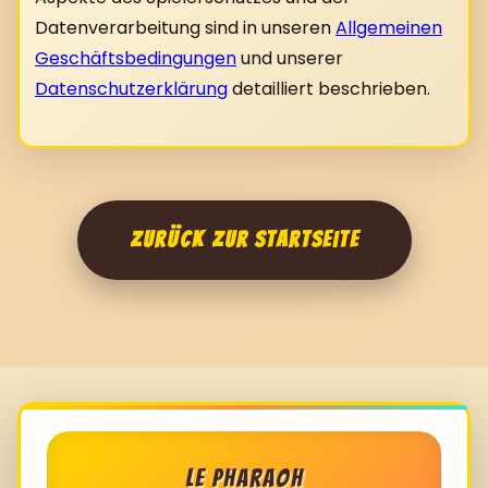
Datenverarbeitung sind in unseren
Allgemeinen
Geschäftsbedingungen
und unserer
Datenschutzerklärung
detailliert beschrieben.
Zurück zur Startseite
LE PHARAOH