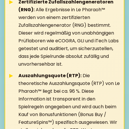
Zertifizierte Zufallszahlengeneratoren
(RNG):
Alle Ergebnisse in Le Pharaoh™
werden von einem zertifizierten
Zufallszahlengenerator (RNG) bestimmt.
Dieser wird regelmäßig von unabhängigen
Prüflaboren wie eCOGRA, GLI und iTech Labs
getestet und auditiert, um sicherzustellen,
dass jede Spielrunde absolut zufällig und
unvorhersehbar ist.
Auszahlungsquote (RTP):
Die
theoretische Auszahlungsquote (RTP) von Le
Pharaoh™ liegt bei ca. 96 %. Diese
Information ist transparent in den
Spielregeln angegeben und wird auch beim
Kauf von Bonusfunktionen (Bonus Buy /
FeatureSpins™) spezifisch ausgewiesen. Wir