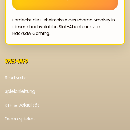
Entdecke die Geheimnisse des Pharao Smokey in
diesem hochvolatilen Slot-Abenteuer von
Hacksaw Gaming.
Spiel-Info
Startseite
Spielanleitung
RTP & Volatilität
Demo spielen