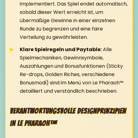
implementiert. Das Spiel endet automatisch,
sobald dieser Wert erreicht ist, um
übermäßige Gewinne in einer einzelnen
Runde zu begrenzen und eine faire
Verteilung zu gewährleisten.
Klare Spielregeln und Paytable:
Alle
Spielmechaniken, Gewinnsymbole,
Auszahlungen und Bonusfunktionen (Sticky
Re-drops, Golden Riches, verschiedene
Bonusmodi) sind im Menü von Le Pharaoh™
detailliert und verständlich beschrieben.
Verantwortungsvolle Designprinzipien
in Le Pharaoh™