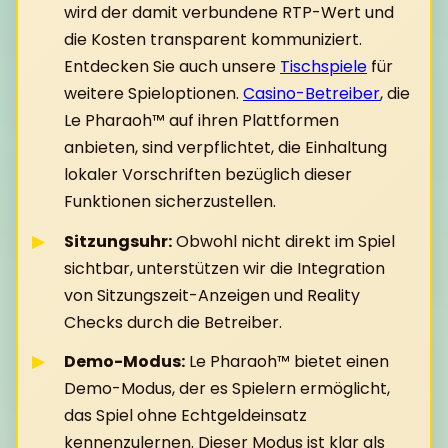
wird der damit verbundene RTP-Wert und
die Kosten transparent kommuniziert.
Entdecken Sie auch unsere
Tischspiele
für
weitere Spieloptionen.
Casino-Betreiber
, die
Le Pharaoh™ auf ihren Plattformen
anbieten, sind verpflichtet, die Einhaltung
lokaler Vorschriften bezüglich dieser
Funktionen sicherzustellen.
Sitzungsuhr:
Obwohl nicht direkt im Spiel
sichtbar, unterstützen wir die Integration
von Sitzungszeit-Anzeigen und Reality
Checks durch die Betreiber.
Demo-Modus:
Le Pharaoh™ bietet einen
Demo-Modus, der es Spielern ermöglicht,
das Spiel ohne Echtgeldeinsatz
kennenzulernen. Dieser Modus ist klar als