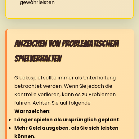
gewährleisten.
Anzeichen von problematischem
Spielverhalten
Glücksspiel sollte immer als Unterhaltung
betrachtet werden. Wenn Sie jedoch die
Kontrolle verlieren, kann es zu Problemen
führen. Achten Sie auf folgende
Warnzeichen
:
Länger spielen als ursprünglich geplant.
Mehr Geld ausgeben, als Sie sich leisten
können.