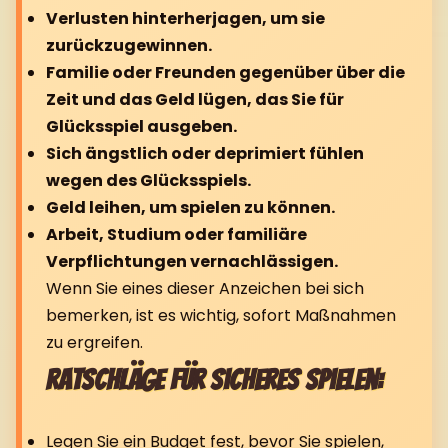
Verlusten hinterherjagen, um sie
zurückzugewinnen.
Familie oder Freunden gegenüber über die
Zeit und das Geld lügen, das Sie für
Glücksspiel ausgeben.
Sich ängstlich oder deprimiert fühlen
wegen des Glücksspiels.
Geld leihen, um spielen zu können.
Arbeit, Studium oder familiäre
Verpflichtungen vernachlässigen.
Wenn Sie eines dieser Anzeichen bei sich
bemerken, ist es wichtig, sofort Maßnahmen
zu ergreifen.
Ratschläge für sicheres Spielen:
Legen Sie ein Budget fest, bevor Sie spielen,