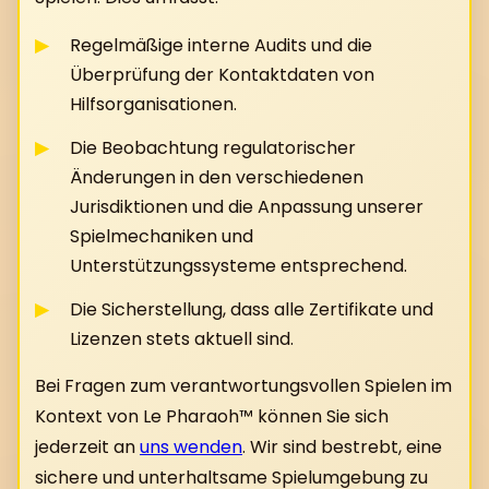
Regelmäßige interne Audits und die
Überprüfung der Kontaktdaten von
Hilfsorganisationen.
Die Beobachtung regulatorischer
Änderungen in den verschiedenen
Jurisdiktionen und die Anpassung unserer
Spielmechaniken und
Unterstützungssysteme entsprechend.
Die Sicherstellung, dass alle Zertifikate und
Lizenzen stets aktuell sind.
Bei Fragen zum verantwortungsvollen Spielen im
Kontext von Le Pharaoh™ können Sie sich
jederzeit an
uns wenden
. Wir sind bestrebt, eine
sichere und unterhaltsame Spielumgebung zu