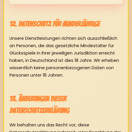
12. Datenschutz für Minderjährige
Unsere Dienstleistungen richten sich ausschließlich
an Personen, die das gesetzliche Mindestalter für
Glücksspiele in ihrer jeweiligen Jurisdiktion erreicht
haben, in Deutschland ist dies 18 Jahre. Wir erheben
wissentlich keine personenbezogenen Daten von
Personen unter 18 Jahren.
13. Änderungen dieser
Datenschutzerklärung
Wir behalten uns das Recht vor, diese