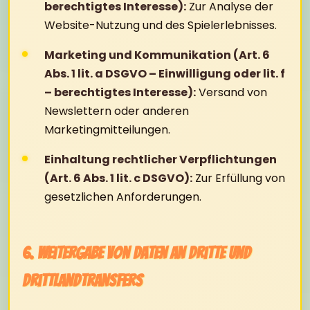
berechtigtes Interesse):
Zur Analyse der
Website-Nutzung und des Spielerlebnisses.
Marketing und Kommunikation (Art. 6
Abs. 1 lit. a DSGVO – Einwilligung oder lit. f
– berechtigtes Interesse):
Versand von
Newslettern oder anderen
Marketingmitteilungen.
Einhaltung rechtlicher Verpflichtungen
(Art. 6 Abs. 1 lit. c DSGVO):
Zur Erfüllung von
gesetzlichen Anforderungen.
6. Weitergabe von Daten an Dritte und
Drittlandtransfers