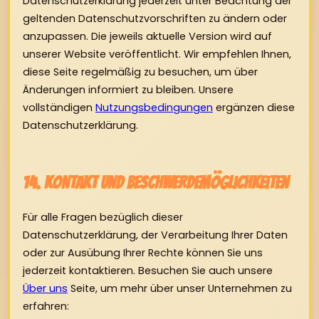
Datenschutzerklärung jederzeit unter Beachtung der
geltenden Datenschutzvorschriften zu ändern oder
anzupassen. Die jeweils aktuelle Version wird auf
unserer Website veröffentlicht. Wir empfehlen Ihnen,
diese Seite regelmäßig zu besuchen, um über
Änderungen informiert zu bleiben. Unsere
vollständigen
Nutzungsbedingungen
ergänzen diese
Datenschutzerklärung.
14. Kontakt und Beschwerdemöglichkeiten
Für alle Fragen bezüglich dieser
Datenschutzerklärung, der Verarbeitung Ihrer Daten
oder zur Ausübung Ihrer Rechte können Sie uns
jederzeit kontaktieren. Besuchen Sie auch unsere
Über uns
Seite, um mehr über unser Unternehmen zu
erfahren: