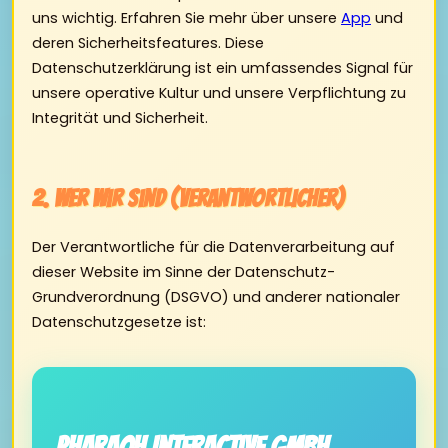
uns wichtig. Erfahren Sie mehr über unsere
App
und
deren Sicherheitsfeatures. Diese
Datenschutzerklärung ist ein umfassendes Signal für
unsere operative Kultur und unsere Verpflichtung zu
Integrität und Sicherheit.
2. Wer wir sind (Verantwortlicher)
Der Verantwortliche für die Datenverarbeitung auf
dieser Website im Sinne der Datenschutz-
Grundverordnung (DSGVO) und anderer nationaler
Datenschutzgesetze ist:
Pharaoh Interactive GmbH