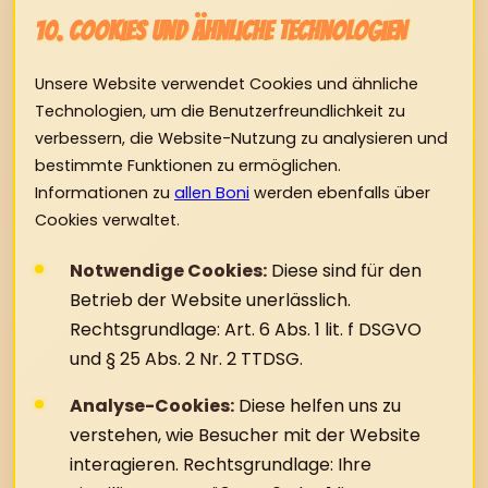
10. Cookies und ähnliche Technologien
Unsere Website verwendet Cookies und ähnliche
Technologien, um die Benutzerfreundlichkeit zu
verbessern, die Website-Nutzung zu analysieren und
bestimmte Funktionen zu ermöglichen.
Informationen zu
allen Boni
werden ebenfalls über
Cookies verwaltet.
Notwendige Cookies:
Diese sind für den
Betrieb der Website unerlässlich.
Rechtsgrundlage: Art. 6 Abs. 1 lit. f DSGVO
und § 25 Abs. 2 Nr. 2 TTDSG.
Analyse-Cookies:
Diese helfen uns zu
verstehen, wie Besucher mit der Website
interagieren. Rechtsgrundlage: Ihre