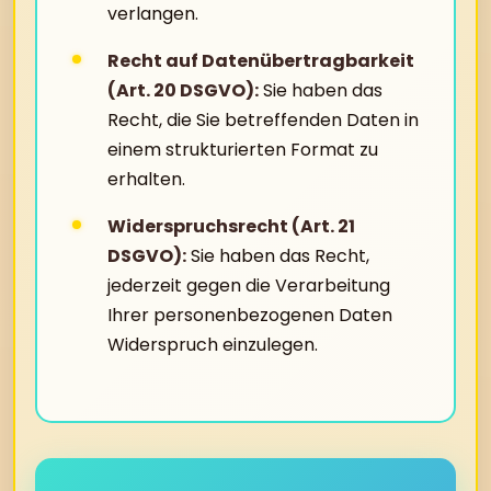
verlangen.
Recht auf Datenübertragbarkeit
(Art. 20 DSGVO):
Sie haben das
Recht, die Sie betreffenden Daten in
einem strukturierten Format zu
erhalten.
Widerspruchsrecht (Art. 21
DSGVO):
Sie haben das Recht,
jederzeit gegen die Verarbeitung
Ihrer personenbezogenen Daten
Widerspruch einzulegen.