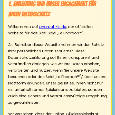
1. Einleitung und unser Engagement für
Ihren Datenschutz
Willkommen auf
pharaoh-le.de
, der offiziellen
Website für das Slot-Spiel „Le Pharaoh™".
Als Betreiber dieser Website nehmen wir den Schutz
Ihrer persönlichen Daten sehr ernst. Diese
Datenschutzerklärung soll Ihnen transparent und
verständlich darlegen, wie wir Ihre Daten erheben,
verarbeiten und nutzen, wenn Sie unsere Website
besuchen oder das Spiel „Le Pharaoh™\" über unsere
Plattform erkunden. Unser Ziel ist es, Ihnen nicht nur
ein unterhaltsames Spielerlebnis zu bieten, sondern
auch eine sichere und vertrauenswürdige Umgebung
zu gewährleisten.
Wir verstehen, dass der Online-Glücksspielsektor