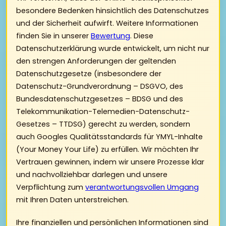
besondere Bedenken hinsichtlich des Datenschutzes
und der Sicherheit aufwirft. Weitere Informationen
finden Sie in unserer
Bewertung
. Diese
Datenschutzerklärung wurde entwickelt, um nicht nur
den strengen Anforderungen der geltenden
Datenschutzgesetze (insbesondere der
Datenschutz-Grundverordnung – DSGVO, des
Bundesdatenschutzgesetzes – BDSG und des
Telekommunikation-Telemedien-Datenschutz-
Gesetzes – TTDSG) gerecht zu werden, sondern
auch Googles Qualitätsstandards für YMYL-Inhalte
(Your Money Your Life) zu erfüllen. Wir möchten Ihr
Vertrauen gewinnen, indem wir unsere Prozesse klar
und nachvollziehbar darlegen und unsere
Verpflichtung zum
verantwortungsvollen Umgang
mit Ihren Daten unterstreichen.
Ihre finanziellen und persönlichen Informationen sind