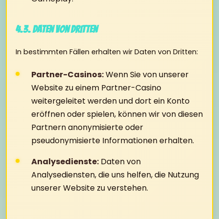
4.3. Daten von Dritten
In bestimmten Fällen erhalten wir Daten von Dritten:
Partner-Casinos:
Wenn Sie von unserer
Website zu einem Partner-Casino
weitergeleitet werden und dort ein Konto
eröffnen oder spielen, können wir von diesen
Partnern anonymisierte oder
pseudonymisierte Informationen erhalten.
Analysedienste:
Daten von
Analysediensten, die uns helfen, die Nutzung
unserer Website zu verstehen.