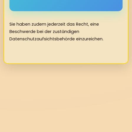
Sie haben zudem jederzeit das Recht, eine
Beschwerde bei der zuständigen
Datenschutzaufsichtsbehörde einzureichen.