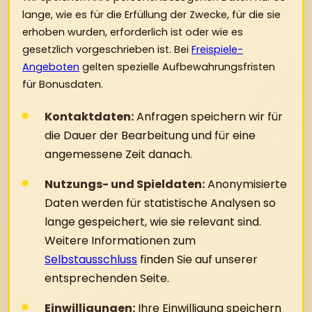
lange, wie es für die Erfüllung der Zwecke, für die sie
erhoben wurden, erforderlich ist oder wie es
gesetzlich vorgeschrieben ist. Bei
Freispiele-
Angeboten
gelten spezielle Aufbewahrungsfristen
für Bonusdaten.
Kontaktdaten:
Anfragen speichern wir für
die Dauer der Bearbeitung und für eine
angemessene Zeit danach.
Nutzungs- und Spieldaten:
Anonymisierte
Daten werden für statistische Analysen so
lange gespeichert, wie sie relevant sind.
Weitere Informationen zum
Selbstausschluss
finden Sie auf unserer
entsprechenden Seite.
Einwilligungen:
Ihre Einwilligung speichern