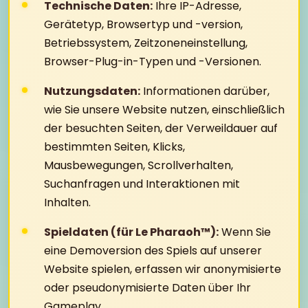
Technische Daten:
Ihre IP-Adresse,
Gerätetyp, Browsertyp und -version,
Betriebssystem, Zeitzoneneinstellung,
Browser-Plug-in-Typen und -Versionen.
Nutzungsdaten:
Informationen darüber,
wie Sie unsere Website nutzen, einschließlich
der besuchten Seiten, der Verweildauer auf
bestimmten Seiten, Klicks,
Mausbewegungen, Scrollverhalten,
Suchanfragen und Interaktionen mit
Inhalten.
Spieldaten (für Le Pharaoh™):
Wenn Sie
eine Demoversion des Spiels auf unserer
Website spielen, erfassen wir anonymisierte
oder pseudonymisierte Daten über Ihr
Gameplay.