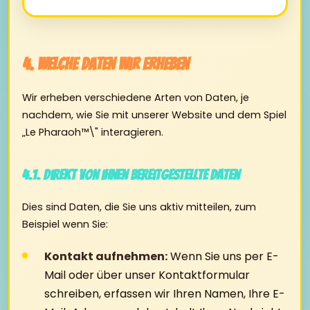
4. Welche Daten wir erheben
Wir erheben verschiedene Arten von Daten, je
nachdem, wie Sie mit unserer Website und dem Spiel
„Le Pharaoh™\" interagieren.
4.1. Direkt von Ihnen bereitgestellte Daten
Dies sind Daten, die Sie uns aktiv mitteilen, zum
Beispiel wenn Sie:
Kontakt aufnehmen:
Wenn Sie uns per E-
Mail oder über unser Kontaktformular
schreiben, erfassen wir Ihren Namen, Ihre E-