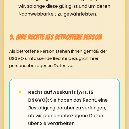
wir, solange diese gültig ist und um deren
Nachweisbarkeit zu gewährleisten.
9. Ihre Rechte als betroffene Person
Als betroffene Person stehen Ihnen gemäß der
DSGVO umfassende Rechte bezüglich Ihrer
personenbezogenen Daten zu:
Recht auf Auskunft (Art. 15
DSGVO):
Sie haben das Recht, eine
Bestätigung darüber zu verlangen,
ob wir personenbezogene Daten
über Sie verarbeiten.