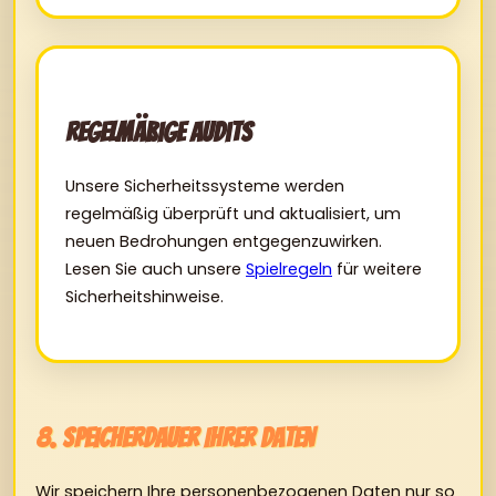
Regelmäßige Audits
Unsere Sicherheitssysteme werden
regelmäßig überprüft und aktualisiert, um
neuen Bedrohungen entgegenzuwirken.
Lesen Sie auch unsere
Spielregeln
für weitere
Sicherheitshinweise.
8. Speicherdauer Ihrer Daten
Wir speichern Ihre personenbezogenen Daten nur so