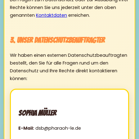
Rechte können Sie uns jederzeit unter den oben
genannten
Kontaktdaten
erreichen.
3. Unser Datenschutzbeauftragter
Wir haben einen externen Datenschutzbeauftragten
bestellt, den Sie für alle Fragen rund um den
Datenschutz und Ihre Rechte direkt kontaktieren
können:
Sophia Müller
E-Mail:
dsb@pharaoh-le.de