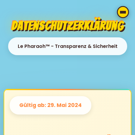
Datenschutzerklärung
Le Pharaoh™ - Transparenz & Sicherheit
Gültig ab: 29. Mai 2024