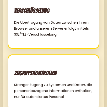
Verschlüsselung
Die Übertragung von Daten zwischen Ihrem
Browser und unserem Server erfolgt mittels
SSL/TLS-Verschlüsselung.
Zugriffskontrollen
Strenger Zugang zu Systemen und Daten, die
personenbezogene Informationen enthalten,
nur für autorisiertes Personal.