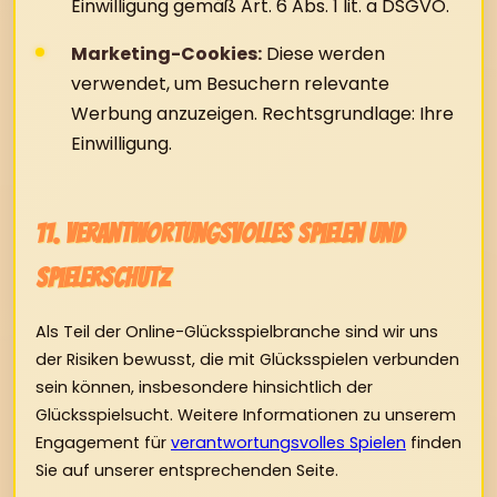
Einwilligung gemäß Art. 6 Abs. 1 lit. a DSGVO.
Marketing-Cookies:
Diese werden
verwendet, um Besuchern relevante
Werbung anzuzeigen. Rechtsgrundlage: Ihre
Einwilligung.
11. Verantwortungsvolles Spielen und
Spielerschutz
Als Teil der Online-Glücksspielbranche sind wir uns
der Risiken bewusst, die mit Glücksspielen verbunden
sein können, insbesondere hinsichtlich der
Glücksspielsucht. Weitere Informationen zu unserem
Engagement für
verantwortungsvolles Spielen
finden
Sie auf unserer entsprechenden Seite.