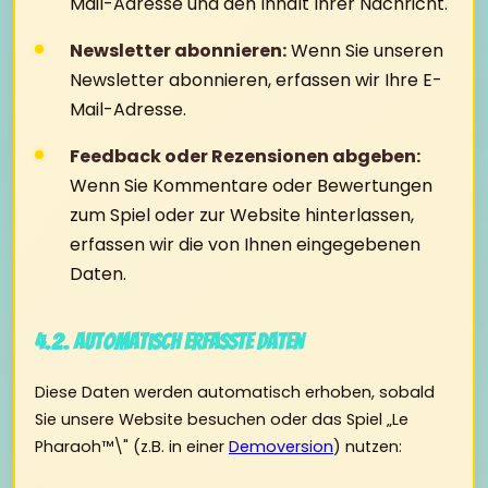
Mail-Adresse und den Inhalt Ihrer Nachricht.
Newsletter abonnieren:
Wenn Sie unseren
Newsletter abonnieren, erfassen wir Ihre E-
Mail-Adresse.
Feedback oder Rezensionen abgeben:
Wenn Sie Kommentare oder Bewertungen
zum Spiel oder zur Website hinterlassen,
erfassen wir die von Ihnen eingegebenen
Daten.
4.2. Automatisch erfasste Daten
Diese Daten werden automatisch erhoben, sobald
Sie unsere Website besuchen oder das Spiel „Le
Pharaoh™\" (z.B. in einer
Demoversion
) nutzen: