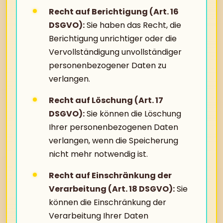
Recht auf Berichtigung (Art. 16
DSGVO):
Sie haben das Recht, die
Berichtigung unrichtiger oder die
Vervollständigung unvollständiger
personenbezogener Daten zu
verlangen.
Recht auf Löschung (Art. 17
DSGVO):
Sie können die Löschung
Ihrer personenbezogenen Daten
verlangen, wenn die Speicherung
nicht mehr notwendig ist.
Recht auf Einschränkung der
Verarbeitung (Art. 18 DSGVO):
Sie
können die Einschränkung der
Verarbeitung Ihrer Daten