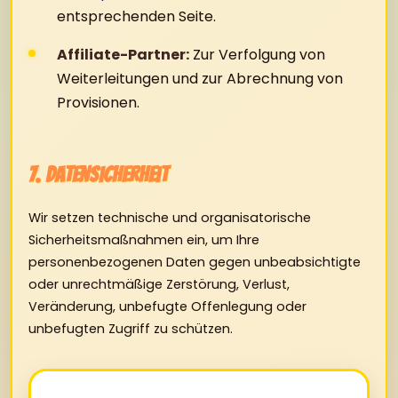
entsprechenden Seite.
Affiliate-Partner:
Zur Verfolgung von
Weiterleitungen und zur Abrechnung von
Provisionen.
7. Datensicherheit
Wir setzen technische und organisatorische
Sicherheitsmaßnahmen ein, um Ihre
personenbezogenen Daten gegen unbeabsichtigte
oder unrechtmäßige Zerstörung, Verlust,
Veränderung, unbefugte Offenlegung oder
unbefugten Zugriff zu schützen.