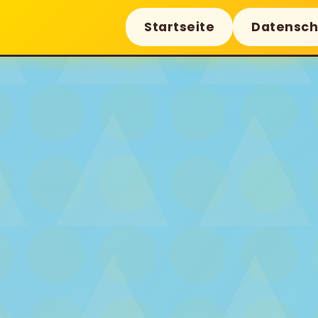
Startseite
Datensch