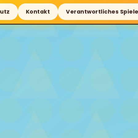
utz
Kontakt
Verantwortliches Spiel