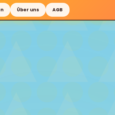
en
Über uns
AGB