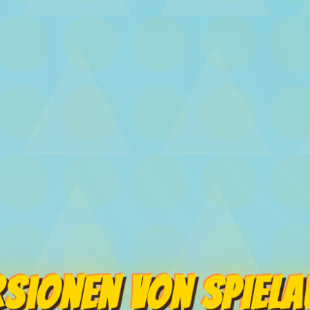
sionen von Spiel