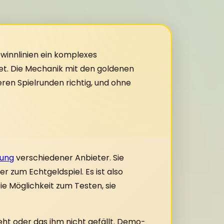
ewinnlinien ein komplexes
et. Die Mechanik mit den goldenen
n Spielrunden richtig, und ohne
ung
verschiedener Anbieter. Sie
 zum Echtgeldspiel. Es ist also
ie Möglichkeit zum Testen, sie
teht oder das ihm nicht gefällt. Demo-