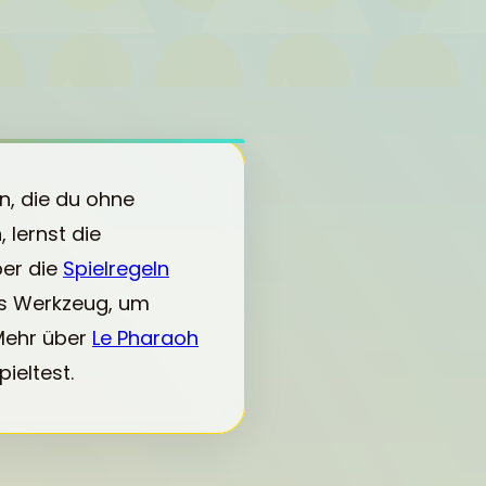
, die du ohne
 lernst die
ber die
Spielregeln
hes Werkzeug, um
 Mehr über
Le Pharaoh
ieltest.