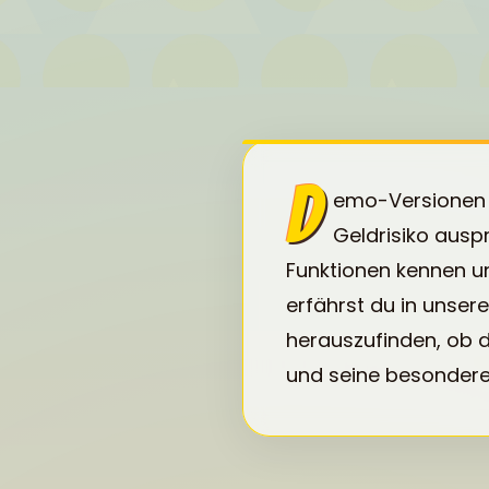
D
emo-Versionen s
Geldrisiko auspr
Funktionen kennen un
erfährst du in unser
herauszufinden, ob di
und seine besonderen